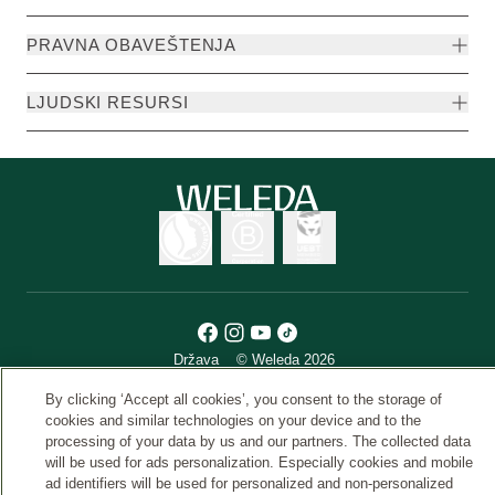
PRAVNA OBAVEŠTENJA
LJUDSKI RESURSI
Država
© Weleda 2026
By clicking ‘Accept all cookies’, you consent to the storage of
cookies and similar technologies on your device and to the
Weleda
processing of your data by us and our partners. The collected data
will be used for ads personalization. Especially cookies and mobile
ad identifiers will be used for personalized and non-personalized