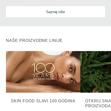
Saznaj više
NAŠE PROIZVODNE LINIJE
SKIN FOOD SLAVI 100 GODINA
OTKRIJ SN
PROIZVODA