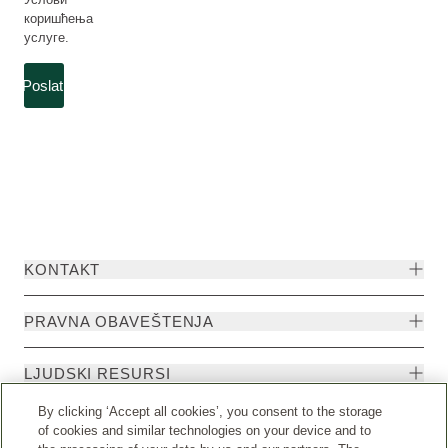
коришћења
услуге.
Poslati
KONTAKT
PRAVNA OBAVEŠTENJA
LJUDSKI RESURSI
By clicking ‘Accept all cookies’, you consent to the storage
of cookies and similar technologies on your device and to