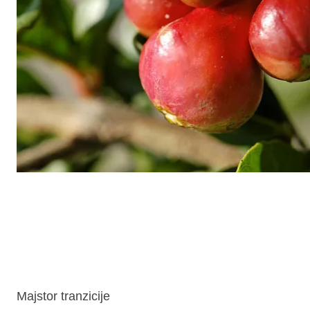
Majstor tranzicije