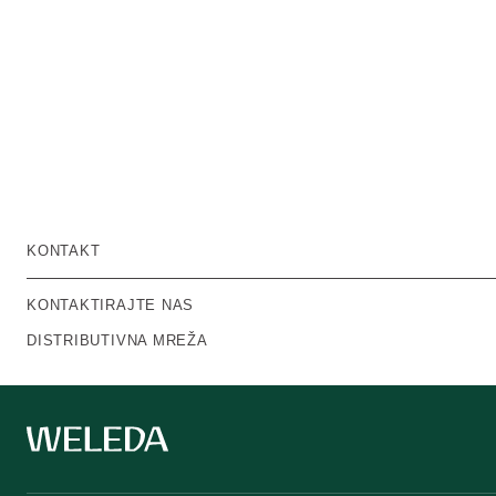
KONTAKT
KONTAKTIRAJTE NAS
DISTRIBUTIVNA MREŽA