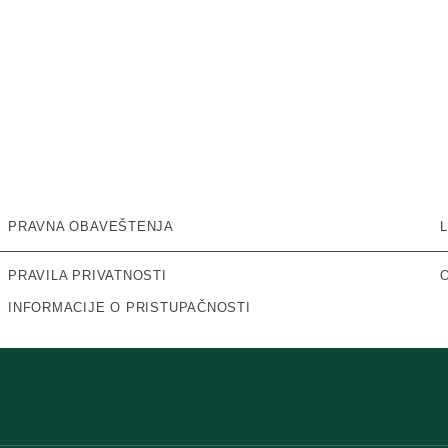
PRAVNA OBAVEŠTENJA
PRAVILA PRIVATNOSTI
INFORMACIJE O PRISTUPAČNOSTI