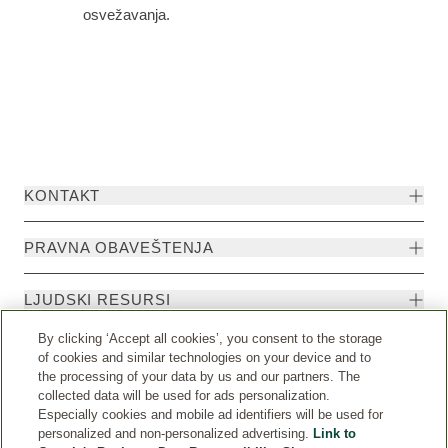
osvežavanja.
KONTAKT
PRAVNA OBAVEŠTENJA
LJUDSKI RESURSI
By clicking ‘Accept all cookies’, you consent to the storage
of cookies and similar technologies on your device and to
the processing of your data by us and our partners. The
collected data will be used for ads personalization.
Especially cookies and mobile ad identifiers will be used for
personalized and non-personalized advertising.
Link to