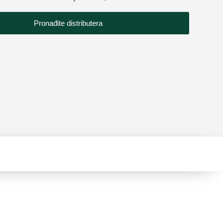
Pronađite distributera