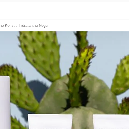
o Koristiti Hidratantnu Negu