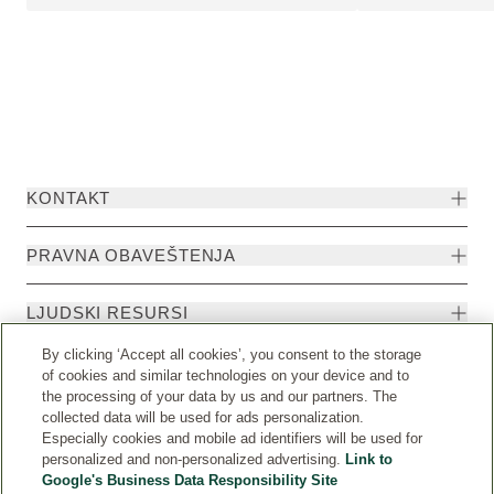
KONTAKT
PRAVNA OBAVEŠTENJA
LJUDSKI RESURSI
By clicking ‘Accept all cookies’, you consent to the storage
of cookies and similar technologies on your device and to
the processing of your data by us and our partners. The
collected data will be used for ads personalization.
Especially cookies and mobile ad identifiers will be used for
personalized and non-personalized advertising.
Link to
Google's Business Data Responsibility Site