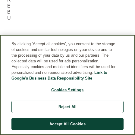
E
B
U
By clicking ‘Accept all cookies’, you consent to the storage
of cookies and similar technologies on your device and to
the processing of your data by us and our partners. The
SRODNI PROIZVODI
collected data will be used for ads personalization.
Especially cookies and mobile ad identifiers will be used for
personalized and non-personalized advertising.
Link to
Google's Business Data Responsibility Site
Cookies Settings
Reject All
Accept All Cookies